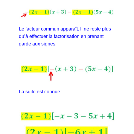
Le facteur commun apparaît. Il ne reste plus
qu’à effectuer la factorisation en prenant
garde aux signes.
La suite est connue :