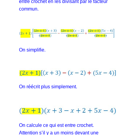
entre crochet en les divisant par le facteur
commun.
On simplifie.
On réécrit plus simplement.
On calcule ce qui est entre crochet.
Attention s’il y a un moins devant une