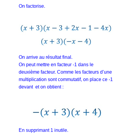
On factorise.
On arrive au résultat final.
On peut mettre en facteur -1 dans le
deuxième facteur. Comme les facteurs d’une
multiplication sont commutatif, on place ce -1
devant et on obtient :
En supprimant 1 inutile.