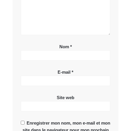
Nom
*
E-mail
*
Site web
Enregistrer mon nom, mon e-mail et mon
site dans le navigateur pour mon prochain