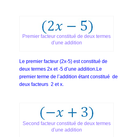
Premier facteur constitué de deux termes
d'une addition
Le premier facteur (2x-5) est constitué de
deux termes 2x et -5 d’une addition.Le
premier terme de l’addition étant constitué de
deux facteurs 2 et x.
Second facteur constitué de deux termes
d'une addition