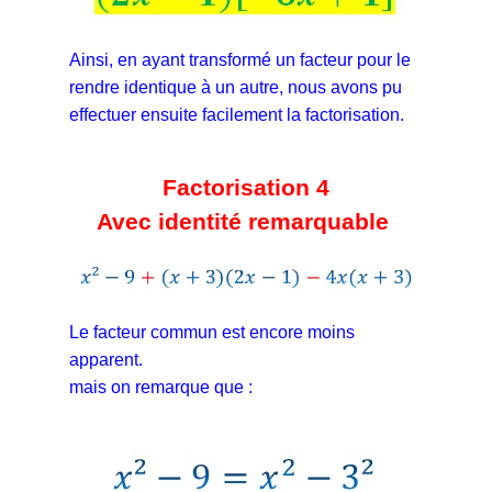
Ainsi, en ayant transformé un facteur pour le
rendre identique à un autre, nous avons pu
effectuer ensuite facilement la factorisation.
Factorisation 4
Avec identité remarquable
Le facteur commun est encore moins
apparent.
mais on remarque que :