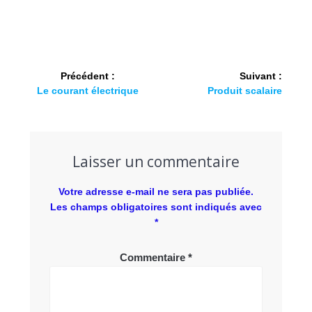
Précédent :
Suivant :
Le courant électrique
Produit scalaire
Laisser un commentaire
Votre adresse e-mail ne sera pas publiée.
Les champs obligatoires sont indiqués avec
*
Commentaire
*