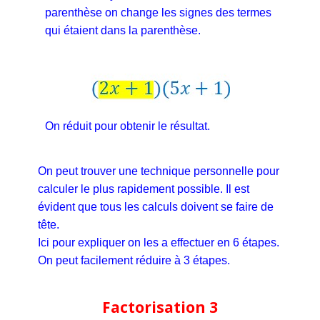
parenthèse on change les signes des termes
qui étaient dans la parenthèse.
On réduit pour obtenir le résultat.
On peut trouver une technique personnelle pour
calculer le plus rapidement possible. Il est
évident que tous les calculs doivent se faire de
tête.
Ici pour expliquer on les a effectuer en 6 étapes.
On peut facilement réduire à 3 étapes.
Factorisation 3