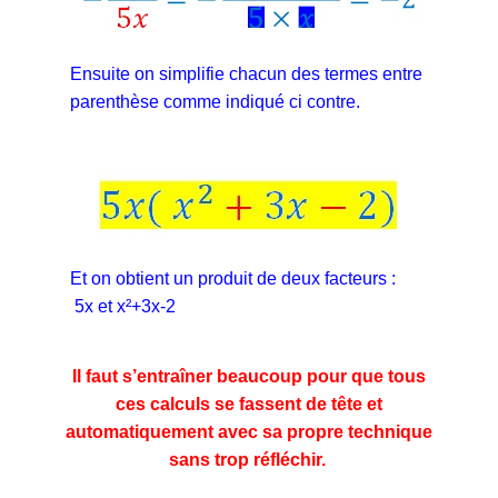
Ensuite on simplifie chacun des termes entre
parenthèse comme indiqué ci contre.
Et on obtient un produit de deux facteurs :
5x et x²+3x-2
Il faut s’entraîner beaucoup pour que tous
ces calculs se fassent de tête et
automatiquement avec sa propre technique
sans trop réfléchir.