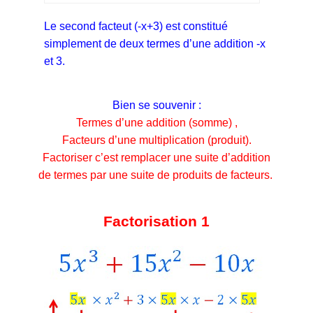
Le second facteut (-x+3) est constitué
simplement de deux termes d’une addition -x
et 3.
Bien se souvenir :
Termes d’une addition (somme) ,
Facteurs d’une multiplication (produit).
Factoriser c’est remplacer une suite d’addition
de termes par une suite de produits de facteurs.
Factorisation 1