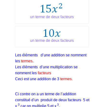
un terme de deux facteurs
un terme de deux facteurs
Les éléments d’une addition se nomment
les
termes.
Les éléments d’une multiplication se
nomment les
facteurs
Ceci est une addition de 3
termes.
Ci contre on a un terme de l’addition
constitué d’un produit de deux facteurs 5 et
3
3
x
car on multiplie 5 et x
.