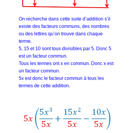
On recherche dans cette suite d’addition s’il
existe des facteurs communs, des nombres
ou des lettres qu’on trouve dans chaque
terme.
5, 15 et 10 sont tous divisibles par 5. Donc 5
est un facteur commun.
Tous les termes ont x en commun. Donc x est
un facteur commun.
5x est donc le facteur commun à tous les
termes de cette addition.