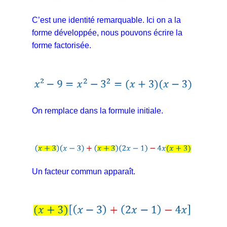
C’est une identité remarquable. Ici on a la
forme développée, nous pouvons écrire la
forme factorisée.
On remplace dans la formule initiale.
Un facteur commun apparaît.