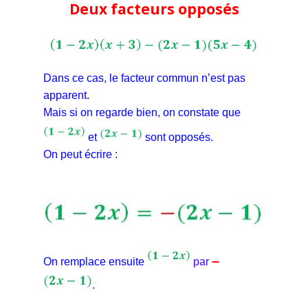
Deux facteurs opposés
Dans ce cas, le facteur commun n’est pas
apparent.
Mais si on regarde bien, on constate que
et
sont opposés.
On peut écrire :
–
On remplace ensuite
par
.