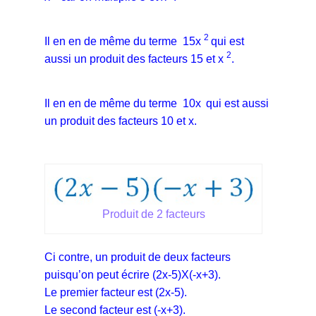
2
Il en en de même du terme 15x
qui est
2
aussi un produit des facteurs 15 et x
.
Il en en de même du terme 10x
qui est aussi
un produit des facteurs 10 et x.
Produit de 2 facteurs
Ci contre, un produit de deux facteurs
puisqu’on peut écrire (2x-5)X(-x+3).
Le premier facteur est (2x-5).
Le second facteur est (-x+3).