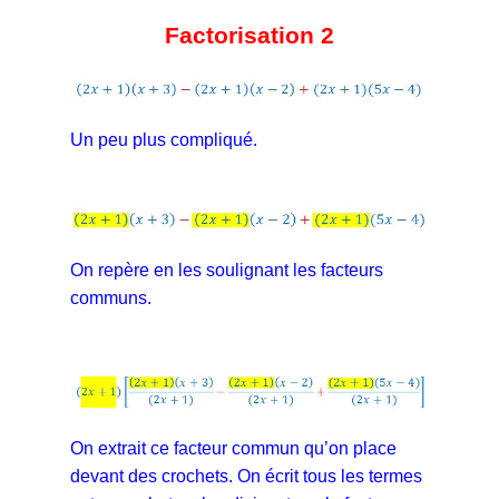
Factorisation 2
Un peu plus compliqué.
On repère en les soulignant les facteurs
communs.
On extrait ce facteur commun qu’on place
devant des crochets. On écrit tous les termes