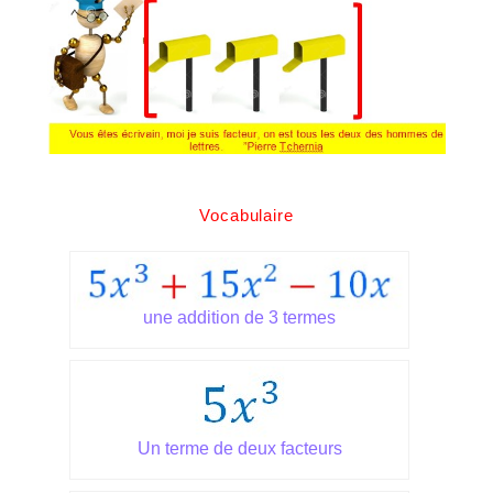
Vocabulaire
une addition de 3 termes
Un terme de deux facteurs