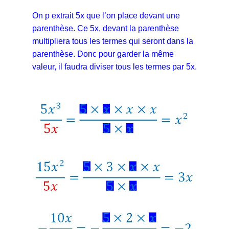
On p extrait 5x que l’on place devant une
parenthèse. Ce 5x, devant la parenthèse
multipliera tous les termes qui seront dans la
parenthèse. Donc pour garder la même
valeur, il faudra diviser tous les termes par 5x.