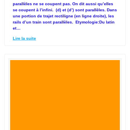
parallèles ne se coupent pas. On dit aussi qu’elles
se coupent à l’infini. (d) et (d’) sont parallèles. Dans
une portion de trajet rectiligne (en ligne droite), les
rails d’un train sont parallèles. Etymologie:Du latin
et…
Lire la suite