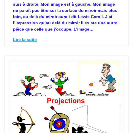
suis à droite. Mon image est à gauche. Mon image
ne paraît pas être sur la surface du miroir mais plus
loin, au delà du miroir aurait dit Lewis Caroll. J’ai
l’impression qu’au delà du miroir il existe une autre
pièce que celle que j’occupe. L’image…
Lire la suite