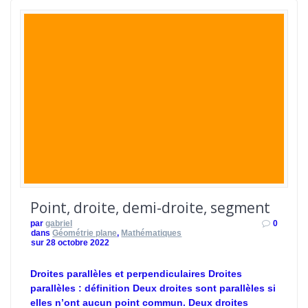
Point, droite, demi-droite, segment
par
gabriel
0
dans
Géométrie plane
,
Mathématiques
sur 28 octobre 2022
Droites parallèles et perpendiculaires Droites
parallèles : définition Deux droites sont parallèles si
elles n’ont aucun point commun. Deux droites