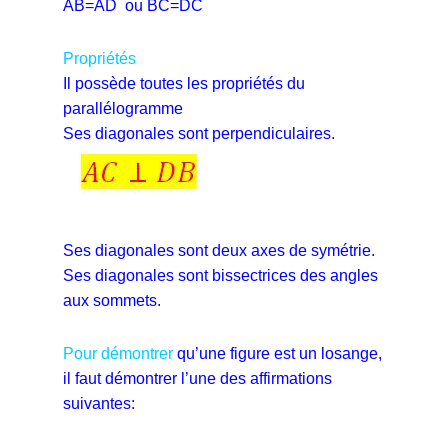
AB=AD ou BC=DC
Propriétés
Il possède toutes les propriétés du
parallélogramme
Ses diagonales sont perpendiculaires.
Ses diagonales sont deux axes de symétrie.
Ses diagonales sont bissectrices des angles
aux sommets.
Pour démontrer
qu’une figure est un losange,
il faut démontrer l’une des affirmations
suivantes: