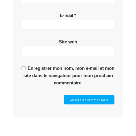
E-mail
*
Site web
Enregistrer mon nom, mon e-mail et mon
site dans le navigateur pour mon prochain
commentaire.