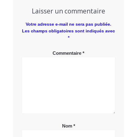
Laisser un commentaire
Votre adresse e-mail ne sera pas publiée.
Les champs obligatoires sont indiqués avec
*
Commentaire
*
Nom
*