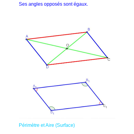
Ses angles opposés sont égaux.
Périmètre et Aire (Surface)