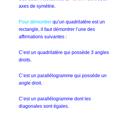
axes de symétrie.
Pour démontrer
qu’un quadrilatère est un
rectangle, il faut démontrer l’une des
affirmations suivantes :
C’est un quadrilatère qui possède 3 angles
droits.
C’est un parallélogramme qui possède un
angle droit.
C’est un parallélogramme dont les
diagonales sont égales.