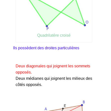
Quadrilatère croisé
Ils possèdent des droites particulières
Deux diagonales qui joignent les sommets
opposés.
Deux médianes qui joignent les milieux des
côtés opposés.