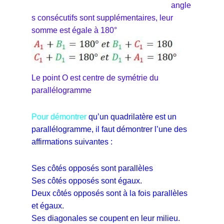
angle
s consécutifs sont supplémentaires, leur
somme est égale à 180°
Le point O est centre de symétrie du
parallélogramme
Pour démontrer
qu’un quadrilatère est un
parallélogramme, il faut démontrer l’une des
affirmations suivantes :
Ses côtés opposés sont parallèles
Ses côtés opposés sont égaux.
Deux côtés opposés sont à la fois parallèles
et égaux.
Ses diagonales se coupent en leur milieu.