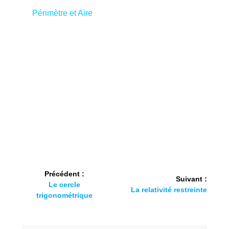
Périmètre et Aire
Précédent :
Suivant :
Le cercle
La relativité restreinte
trigonométrique