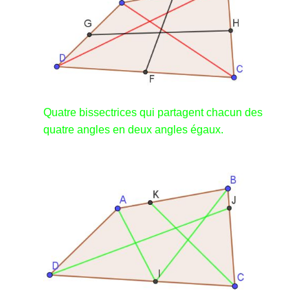
Quatre bissectrices qui partagent chacun des
quatre angles en deux angles égaux.