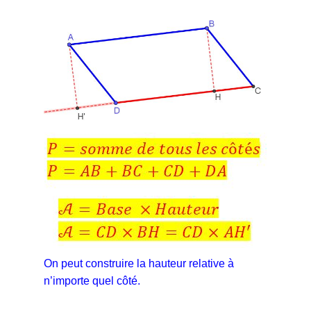
On peut construire la hauteur relative à
n’importe quel côté.