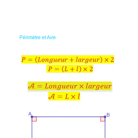
Périmètre et Aire