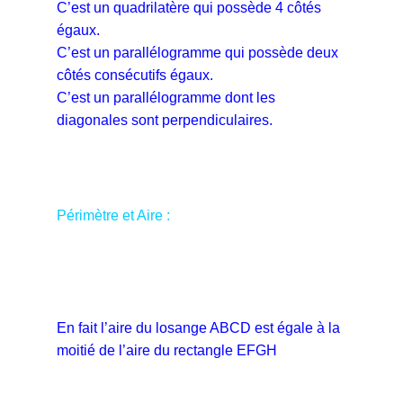
C’est un quadrilatère qui possède 4 côtés
égaux.
C’est un parallélogramme qui possède deux
côtés consécutifs égaux.
C’est un parallélogramme dont les
diagonales sont perpendiculaires.
Périmètre et Aire :
En fait l’aire du losange ABCD est égale à la
moitié de l’aire du rectangle EFGH