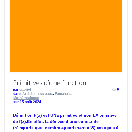
Primitives d’une fonction
par
gabriel
0
dans
Articles nouveaux
,
Fonctions
,
Mathématiques
sur 15 août 2024
Définition F(x) est UNE primitive et non LA primitive
de f(x).En effet, la dérivée d’une constante
(n’importe quel nombre appartenant à ℜ) est égale à