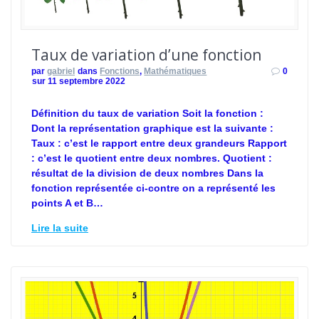
Taux de variation d’une fonction
par
gabriel
dans
Fonctions
,
Mathématiques
0
sur 11 septembre 2022
Définition du taux de variation Soit la fonction :
Dont la représentation graphique est la suivante :
Taux : c’est le rapport entre deux grandeurs Rapport
: c’est le quotient entre deux nombres. Quotient :
résultat de la division de deux nombres Dans la
fonction représentée ci-contre on a représenté les
points A et B…
Lire la suite