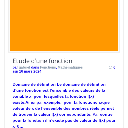
Etude d’une fonction
par
gabriel
dans
Fonctions
,
Mathématiques
0
sur 16 mars 2024
Domaine de définition Le domaine de définition
d’une fonction est l’ensemble des valeurs de la
variable x pour lesquelles la fonction f(x)
existe.Ainsi par exemple, pour la fonctionchaque
valeur de x de l’ensemble des nombres réels permet
de trouver la valeur f(x) correspondante. Par contre
pour la fonction il n’existe pas de valeur de f(x) pour
x=0…