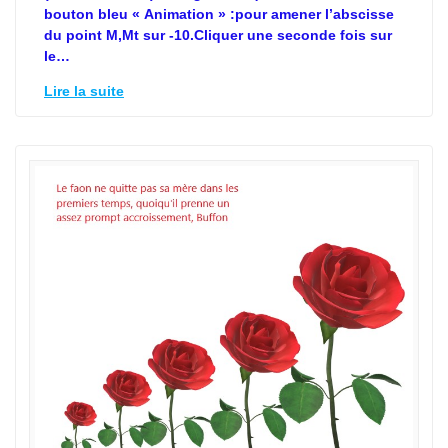
bouton bleu « Animation » :pour amener l’abscisse
du point M,Mt sur -10.Cliquer une seconde fois sur
le…
Lire la suite