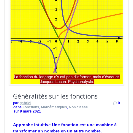
Généralités sur les fonctions
par
gabriel
0
dans
Fonctions
,
Mathématiques
,
Non classé
sur 9 mars 2021
Approche intuitive Une fonction est une machine à
transformer un nombre en un autre nombre.