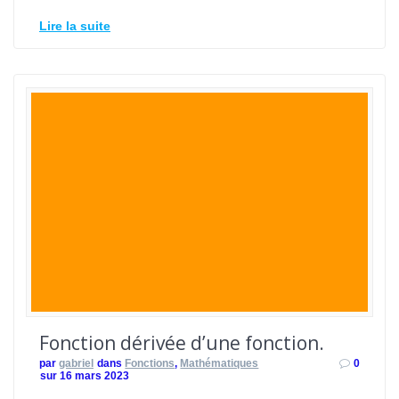
Lire la suite
Fonction dérivée d’une fonction.
par
gabriel
dans
Fonctions
,
Mathématiques
0
sur 16 mars 2023