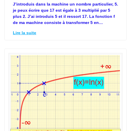
J’introduis dans la machine un nombre particulier, 5.
je peux écrire que 17 est égale à 3 multiplié par 5
plus 2. J’ai introduis 5 et il ressort 17. La fonction f
de ma machine consiste à transformer 5 en…
Lire la suite