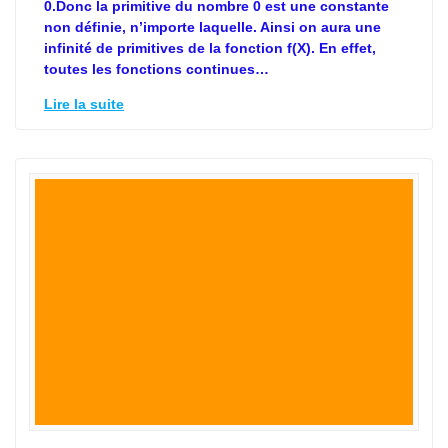
0.Donc la primitive du nombre 0 est une constante
non définie, n’importe laquelle. Ainsi on aura une
infinité de primitives de la fonction f(X). En effet,
toutes les fonctions continues…
Lire la suite