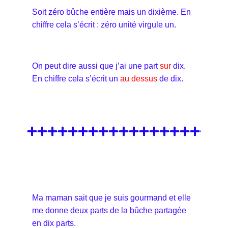
Soit zéro bûche entière mais un dixième. En
chiffre cela s’écrit : zéro unité virgule un.
On peut dire aussi que j’ai une part
sur
dix.
En chiffre cela s’écrit un
au dessus
de dix.
Ma maman sait que je suis gourmand et elle
me donne deux parts de la bûche partagée
en dix parts.