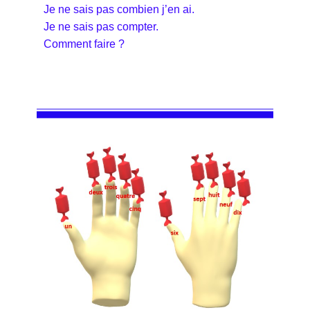
Je ne sais pas combien j’en ai.
Je ne sais pas compter.
Comment faire ?