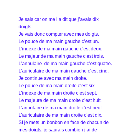
Je sais car on me l’a dit que j’avais dix
doigts.
Je vais donc compter avec mes doigts.
Le pouce de ma main gauche c’est un.
L’indexe de ma main gauche c’est deux.
Le majeur de ma main gauche c’est trois.
L’annulaire de ma main gauche c’est quatre.
L’auriculaire de ma main gauche c’est cinq.
Je continue avec ma main droite.
Le pouce de ma main droite c’est six
L’indexe de ma main droite c’est sept.
Le majeure de ma main droite c’est huit.
L’annulaire de ma main droite c’est neuf.
L’auriculaire de ma main droite c’est dix.
SI je mets un bonbon en face de chacun de
mes doigts, je saurais combien j’ai de