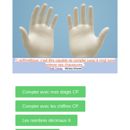
Compter avec mes doigts CP
Compter avec les chiffres CP
Les nombres décimaux 6