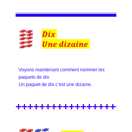
Voyons maintenant comment nommer les
paquets de dix
Un paquet de dix c’est une dizaine.