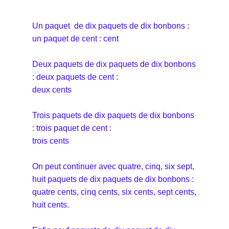
Un paquet de dix paquets de dix bonbons :
un paquet de cent : cent
Deux paquets de dix paquets de dix bonbons
: deux paquets de cent :
deux cents
Trois paquets de dix paquets de dix bonbons
: trois paquet de cent :
trois cents
On peut continuer avec quatre, cinq, six sept,
huit paquets de dix paquets de dix bonbons :
quatre cents, cinq cents, six cents, sept cents,
huit cents.