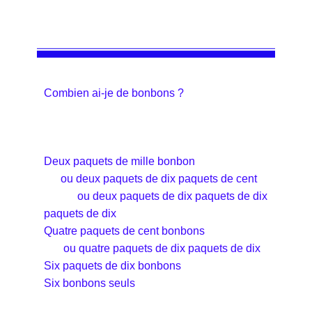
Combien ai-je de bonbons ?
Deux paquets de mille bonbon
ou deux paquets de dix paquets de cent
ou deux paquets de dix paquets de dix
paquets de dix
Quatre paquets de cent bonbons
ou quatre paquets de dix paquets de dix
Six paquets de dix bonbons
Six bonbons seuls