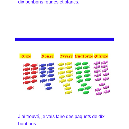
dix bonbons rouges et blancs.
J’ai trouvé, je vais faire des paquets de dix
bonbons.