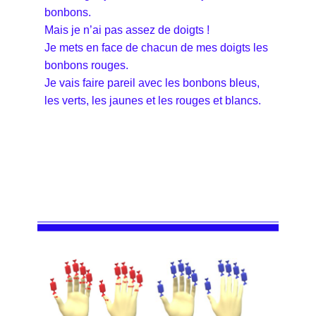
bonbons.
Mais je n’ai pas assez de doigts !
Je mets en face de chacun de mes doigts les
bonbons rouges.
Je vais faire pareil avec les bonbons bleus,
les verts, les jaunes et les rouges et blancs.