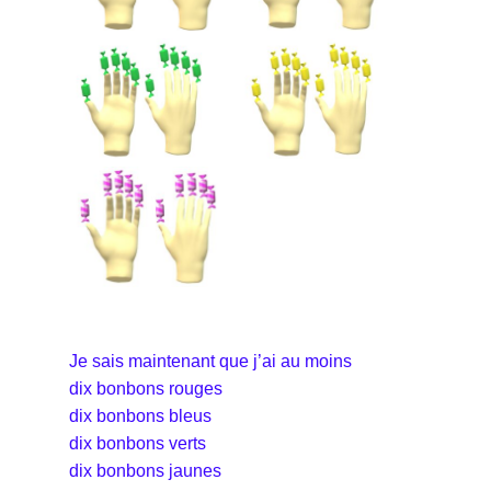
Je sais maintenant que j’ai au moins
dix bonbons rouges
dix bonbons bleus
dix bonbons verts
dix bonbons jaunes