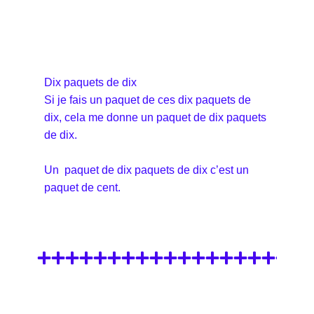
Dix paquets de dix
Si je fais un paquet de ces dix paquets de
dix, cela me donne un paquet de dix paquets
de dix.
Un paquet de dix paquets de dix c’est un
paquet de cent.