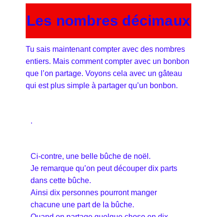
Les nombres décimaux
Tu sais maintenant compter avec des nombres
entiers. Mais comment compter avec un bonbon
que l’on partage. Voyons cela avec un gâteau
qui est plus simple à partager qu’un bonbon.
.
Ci-contre, une belle bûche de noël.
Je remarque qu’on peut découper dix parts
dans cette bûche.
Ainsi dix personnes pourront manger
chacune une part de la bûche.
Quand on partage quelque chose en dix,