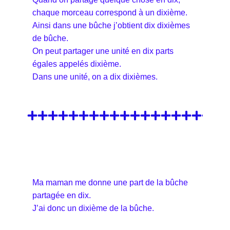
chaque morceau correspond à un dixième.
Ainsi dans une bûche j’obtient dix dixièmes
de bûche.
On peut partager une unité en dix parts
égales appelés dixième.
Dans une unité, on a dix dixièmes.
Ma maman me donne une part de la bûche
partagée en dix.
J’ai donc un dixième de la bûche.