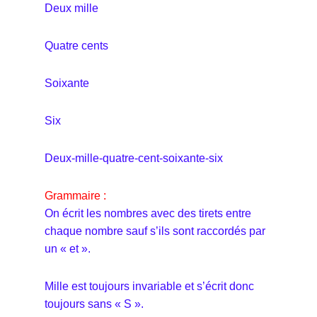
Deux mille
Quatre cents
Soixante
Six
Deux-mille-quatre-cent-soixante-six
Grammaire :
On écrit les nombres avec des tirets entre
chaque nombre sauf s’ils sont raccordés par
un « et ».
Mille est toujours invariable et s’écrit donc
toujours sans « S ».