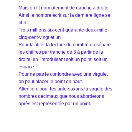
…
Mais on lit normalement de gauche à droite.
Ainsi le nombre écrit sur la dernière ligne se
lit-il :
Trois millions-six-cent-quarante-deux-mille-
cinq-cent-vingt et un
Pour faciliter la lecture du nombre on sépare
les chiffres par tranche de 3 à partir de la
droite, en introduisant soit un point, soit un
espace.
Pour ne pas le confondre avec une virgule,
on peut placer le point en haut.
Attention, pour les anlo-saxons la virgule des
nombres décimaux que nous aborderons
après est représentée par un point.