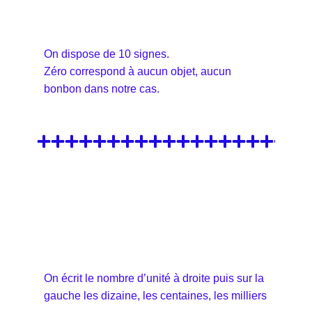
On dispose de 10 signes.
Zéro correspond à aucun objet, aucun
bonbon dans notre cas.
On écrit le nombre d’unité à droite puis sur la
gauche les dizaine, les centaines, les milliers