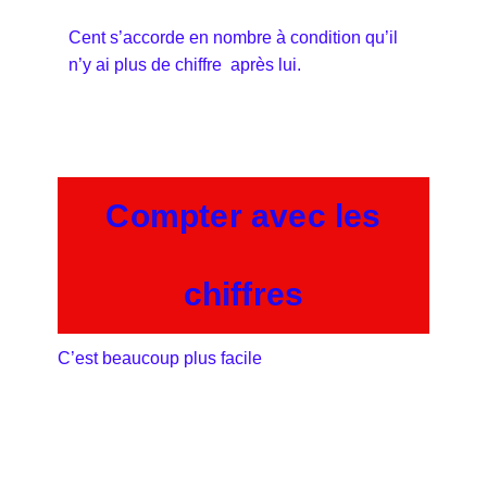
Cent s’accorde en nombre à condition qu’il
n’y ai plus de chiffre après lui.
Compter avec les
chiffres
C’est beaucoup plus facile