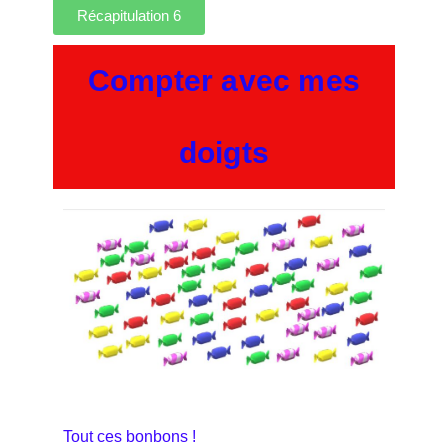
Récapitulation 6
Compter avec mes
doigts
Tout ces bonbons !