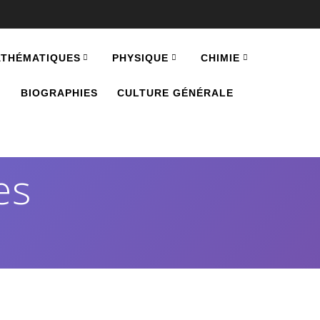
THÉMATIQUES
PHYSIQUE
CHIMIE
.
BIOGRAPHIES
CULTURE GÉNÉRALE
es