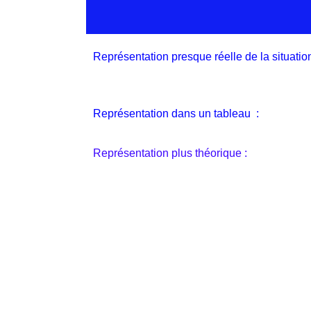
Représentation presque réelle de la situatio
Représentation dans un tableau :
Représentation plus théorique :