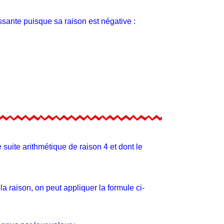
ssante puisque sa raison est négative :
suite arithmétique de raison 4 et dont le
a raison, on peut appliquer la formule ci-