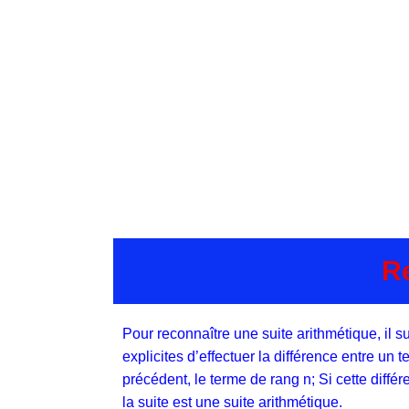
Re
Pour reconnaître une suite arithmétique, il su
explicites d’effectuer la différence entre un
précédent, le terme de rang n; Si cette diffé
la suite est une suite arithmétique.