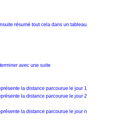
ensuite résumé tout cela dans un tableau.
terminer avec une suite
présente la distance parcourue le jour 1
présente la distance parcourue le jour 2
présente la distance parcourue le jour n