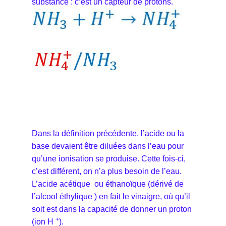
substance : c’est un capteur de protons.
Dans la définition précédente, l’acide ou la
base devaient être diluées dans l’eau pour
qu’une ionisation se produise. Cette fois-ci,
c’est différent, on n’a plus besoin de l’eau.
L’acide acétique ou éthanoïque (dérivé de
l’alcool éthylique ) en fait le vinaigre, où qu’il
soit est dans la capacité de donner un proton
+
(ion H
).