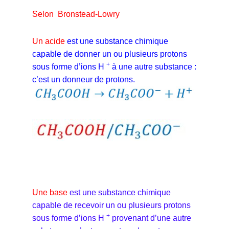
Selon Bronstead-Lowry
Un acide
est une substance chimique
capable de donner un ou plusieurs protons
+
sous forme d’ions H
à une autre substance :
c’est un donneur de protons.
Une base
est une substance chimique
capable de recevoir un ou plusieurs protons
+
sous forme d’ions H
provenant d’une autre