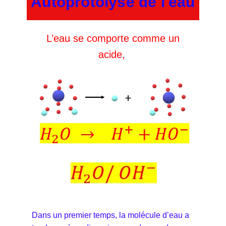
Autoprotolyse de l'eau
L’eau se comporte comme un
acide,
Dans un premier temps, la molécule d’eau a