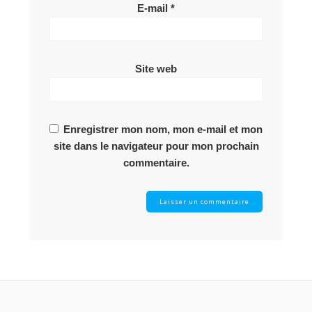
E-mail
*
Site web
Enregistrer mon nom, mon e-mail et mon
site dans le navigateur pour mon prochain
commentaire.