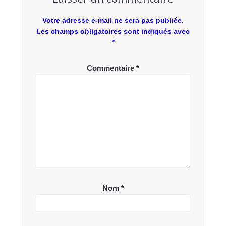
Votre adresse e-mail ne sera pas publiée.
Les champs obligatoires sont indiqués avec
*
Commentaire
*
Nom
*