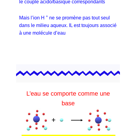
le couple acido/basique correspondants
+
Mais l’ion H
ne se promène pas tout seul
dans le milieu aqueux. IL est toujours associé
à une molécule d’eau
L’eau se comporte comme une
base