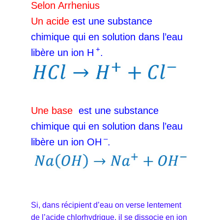
Selon Arrhenius
Un acide
est une substance
chimique qui en solution dans l’eau
+
libère un ion H
.
Une base
est une substance
chimique qui en solution dans l’eau
–
libère un ion OH
.
Si, dans récipient d’eau on verse lentement
de l’acide chlorhydrique, il se dissocie en ion