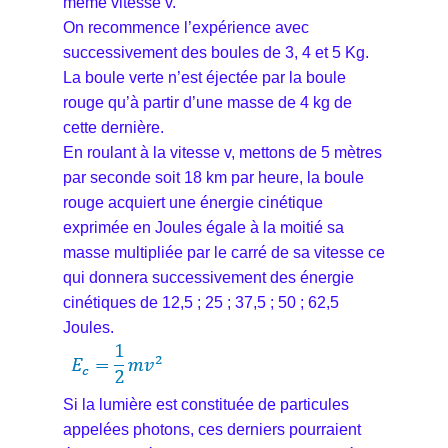
même vitesse v.
On recommence l’expérience avec
successivement des boules de 3, 4 et 5 Kg.
La boule verte n’est éjectée par la boule
rouge qu’à partir d’une masse de 4 kg de
cette dernière.
En roulant à la vitesse v, mettons de 5 mètres
par seconde soit 18 km par heure, la boule
rouge acquiert une énergie cinétique
exprimée en Joules égale à la moitié sa
masse multipliée par le carré de sa vitesse ce
qui donnera successivement des énergie
cinétiques de 12,5 ; 25 ; 37,5 ; 50 ; 62,5
Joules.
Si la lumière est constituée de particules
appelées photons, ces derniers pourraient