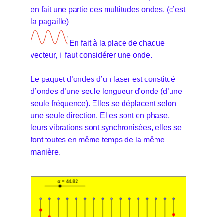
en fait une partie des multitudes ondes. (c’est
la pagaille)
En fait à la place de chaque
vecteur, il faut considérer une onde.
Le paquet d’ondes d’un laser est constitué
d’ondes d’une seule longueur d’onde (d’une
seule fréquence). Elles se déplacent selon
une seule direction. Elles sont en phase,
leurs vibrations sont synchronisées, elles se
font toutes en même temps de la même
manière.