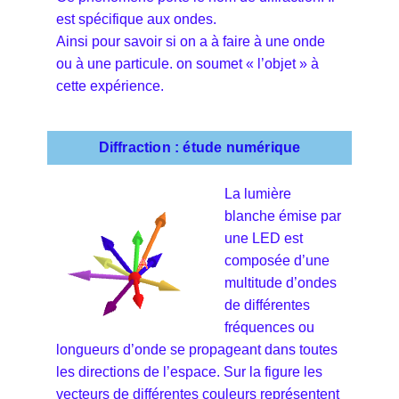
est spécifique aux ondes.
Ainsi pour savoir si on a à faire à une onde
ou à une particule. on soumet « l’objet » à
cette expérience.
Diffraction : étude numérique
La lumière
blanche émise par
une LED est
composée d’une
multitude d’ondes
de différentes
fréquences ou
longueurs d’onde se propageant dans toutes
les directions de l’espace. Sur la figure les
vecteurs de différentes couleurs représentent