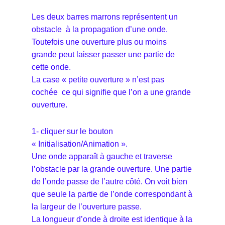
Les deux barres marrons représentent un
obstacle à la propagation d’une onde.
Toutefois une ouverture plus ou moins
grande peut laisser passer une partie de
cette onde.
La case « petite ouverture » n’est pas
cochée ce qui signifie que l’on a une grande
ouverture.
1- cliquer sur le bouton
« Initialisation/Animation ».
Une onde apparaît à gauche et traverse
l’obstacle par la grande ouverture. Une partie
de l’onde passe de l’autre côté. On voit bien
que seule la partie de l’onde correspondant à
la largeur de l’ouverture passe.
La longueur d’onde à droite est identique à la