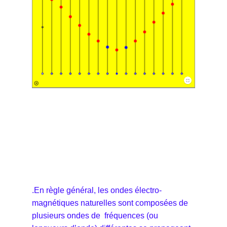
.En règle général, les ondes électro-
magnétiques naturelles sont composées de
plusieurs ondes de fréquences (ou