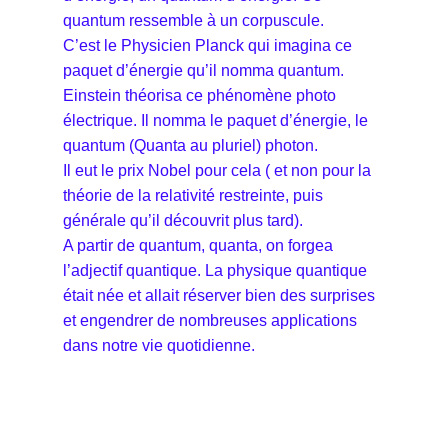
quantum ressemble à un corpuscule.
C’est le Physicien Planck qui imagina ce
paquet d’énergie qu’il nomma quantum.
Einstein théorisa ce phénomène photo
électrique. Il nomma le paquet d’énergie, le
quantum (Quanta au pluriel) photon.
Il eut le prix Nobel pour cela ( et non pour la
théorie de la relativité restreinte, puis
générale qu’il découvrit plus tard).
A partir de quantum, quanta, on forgea
l’adjectif quantique. La physique quantique
était née et allait réserver bien des surprises
et engendrer de nombreuses applications
dans notre vie quotidienne.