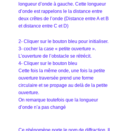
longueur d’onde à gauche. Cette longueur
d’onde est rappelons le la distance entre
deux crêtes de l’onde (Distance entre A et B
et distance entre C et D)
2- Cliquer sur le bouton bleu pour initialiser.
3- cocher la case « petite ouverture ».
L’ouverture de l’obstacle se rétrécit.
4- Cliquer sur le bouton bleu
Cette fois la même onde, une fois la petite
ouverture traversée prend une forme
circulaire et se propage au delà de la petite
ouverture.
On remarque toutefois que la longueur
d’onde n’a pas changé
Ce phénomène porte le nom de diffraction. Il