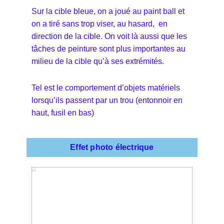
Sur la cible bleue, on a joué au paint ball et
on a tiré sans trop viser, au hasard, en
direction de la cible. On voit là aussi que les
tâches de peinture sont plus importantes au
milieu de la cible qu’à ses extrémités.
Tel est le comportement d’objets matériels
lorsqu’ils passent par un trou (entonnoir en
haut, fusil en bas)
Effet photo électrique