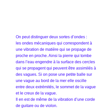
On peut distinguer deux sortes d’ondes :
les ondes mécaniques qui correspondent à
une vibration de matière qui se propage de
proche en proche. Ainsi la pierre qui tombe
dans l’eau engendre à la surface des cercles
qui se propagent qui peuvent être assimilés à
des vagues. Si on pose une petite balle sur
une vague au bord de la mer elle oscille
entre deux extrémités, le sommet de la vague
et le creux de la vague.
Il en est de même de la vibration d’une corde
de guitare ou de violon.