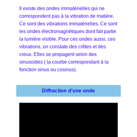
Il existe des ondes immatérielles qui ne
correspondent pas à la vibration de matière.
Ce sont des vibrations immatérielles. Ce sont
les ondes électromagnétiques dont fait partie
la lumière visible. Pour ces ondes aussi, ces
vibrations, on constate des crêtes et des
creux. Elles se propagent selon des
sinusoïdes ( la courbe correspondant à la
fonction sinus ou cosinus).
Diffraction d'une onde