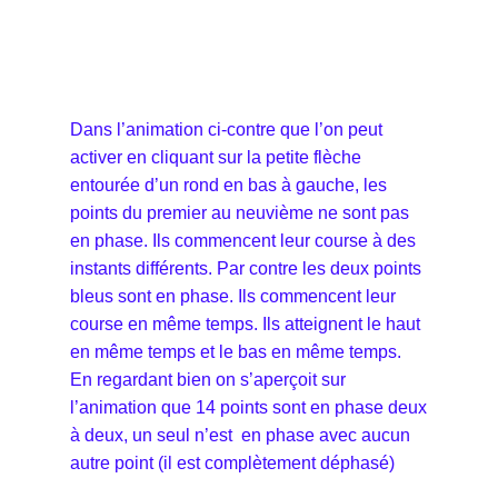
Dans l’animation ci-contre que l’on peut
activer en cliquant sur la petite flèche
entourée d’un rond en bas à gauche, les
points du premier au neuvième ne sont pas
en phase. Ils commencent leur course à des
instants différents. Par contre les deux points
bleus sont en phase. Ils commencent leur
course en même temps. Ils atteignent le haut
en même temps et le bas en même temps.
En regardant bien on s’aperçoit sur
l’animation que 14 points sont en phase deux
à deux, un seul n’est en phase avec aucun
autre point (il est complètement déphasé)