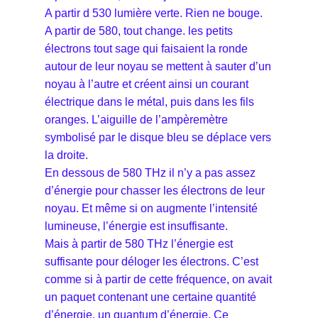
A partir d 530 lumière verte. Rien ne bouge.
A partir de 580, tout change. les petits
électrons tout sage qui faisaient la ronde
autour de leur noyau se mettent à sauter d’un
noyau à l’autre et créent ainsi un courant
électrique dans le métal, puis dans les fils
oranges. L’aiguille de l’ampèremètre
symbolisé par le disque bleu se déplace vers
la droite.
En dessous de 580 THz il n’y a pas assez
d’énergie pour chasser les électrons de leur
noyau. Et même si on augmente l’intensité
lumineuse, l’énergie est insuffisante.
Mais à partir de 580 THz l’énergie est
suffisante pour déloger les électrons. C’est
comme si à partir de cette fréquence, on avait
un paquet contenant une certaine quantité
d’énergie, un quantum d’énergie. Ce