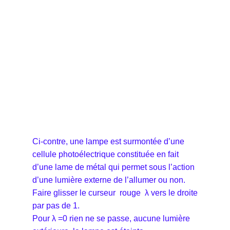
Ci-contre, une lampe est surmontée d’une
cellule photoélectrique constituée en fait
d’une lame de métal qui permet sous l’action
d’une lumière externe de l’allumer ou non.
Faire glisser le curseur rouge λ vers le droite
par pas de 1.
Pour λ =0 rien ne se passe, aucune lumière