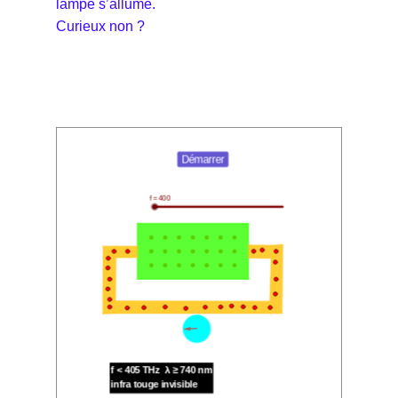
lampe s’allume.
Curieux non ?