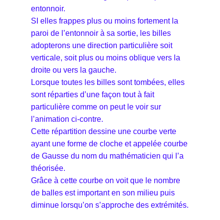
entonnoir.
SI elles frappes plus ou moins fortement la
paroi de l’entonnoir à sa sortie, les billes
adopterons une direction particulière soit
verticale, soit plus ou moins oblique vers la
droite ou vers la gauche.
Lorsque toutes les billes sont tombées, elles
sont réparties d’une façon tout à fait
particulière comme on peut le voir sur
l’animation ci-contre.
Cette répartition dessine une courbe verte
ayant une forme de cloche et appelée courbe
de Gausse du nom du mathématicien qui l’a
théorisée.
Grâce à cette courbe on voit que le nombre
de balles est important en son milieu puis
diminue lorsqu’on s’approche des extrémités.