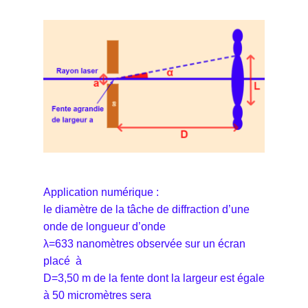
Application numérique :
le diamètre de la tâche de diffraction d’une
onde de longueur d’onde
λ=633 nanomètres observée sur un écran
placé à
D=3,50 m de la fente dont la largeur est égale
à 50 micromètres sera