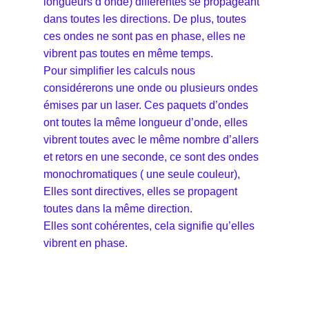
longueurs d’onde) différentes se propageant
dans toutes les directions. De plus, toutes
ces ondes ne sont pas en phase, elles ne
vibrent pas toutes en même temps.
Pour simplifier les calculs nous
considérerons une onde ou plusieurs ondes
émises par un laser. Ces paquets d’ondes
ont toutes la même longueur d’onde, elles
vibrent toutes avec le même nombre d’allers
et retors en une seconde, ce sont des ondes
monochromatiques ( une seule couleur),
Elles sont directives, elles se propagent
toutes dans la même direction.
Elles sont cohérentes, cela signifie qu’elles
vibrent en phase.