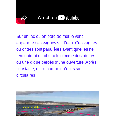
Sur un lac ou en bord de mer le vent
engendre des vagues sur l’eau. Ces vagues
ou ondes sont parallèles avant qu’elles ne
rencontrent un obstacle comme des pierres
ou une digue percés d’une ouverture. Après
l’obstacle, on remarque qu’elles sont
circulaires