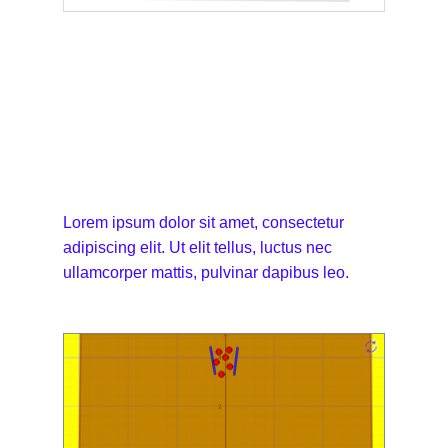
Lorem ipsum dolor sit amet, consectetur
adipiscing elit. Ut elit tellus, luctus nec
ullamcorper mattis, pulvinar dapibus leo.