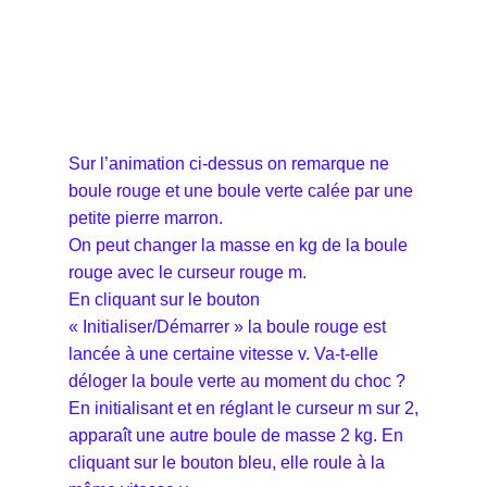
Sur l’animation ci-dessus on remarque ne
boule rouge et une boule verte calée par une
petite pierre marron.
On peut changer la masse en kg de la boule
rouge avec le curseur rouge m.
En cliquant sur le bouton
« Initialiser/Démarrer » la boule rouge est
lancée à une certaine vitesse v. Va-t-elle
déloger la boule verte au moment du choc ?
En initialisant et en réglant le curseur m sur 2,
apparaît une autre boule de masse 2 kg. En
cliquant sur le bouton bleu, elle roule à la