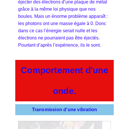
éjecter des électrons d’une plaque de métal
grâce à la même loi physique que nos
boules. Mais un énorme problème apparaît :
les photons ont une masse égale à 0. Donc
dans ce cas l’énergie serait nulle et les
électrons ne pourraient pas être éjectés.
Pourtant d’après l’expérience, ils le sont.
Comportement d'une
onde.
Transmission d'une vibration