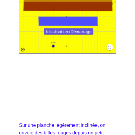
Sur une planche légèrement inclinée, on
envoie des billes rouges depuis un petit