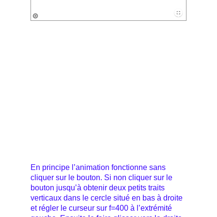
En principe l’animation fonctionne sans
cliquer sur le bouton. Si non cliquer sur le
bouton jusqu’à obtenir deux petits traits
verticaux dans le cercle situé en bas à droite
et régler le curseur sur f=400 à l’extrémité