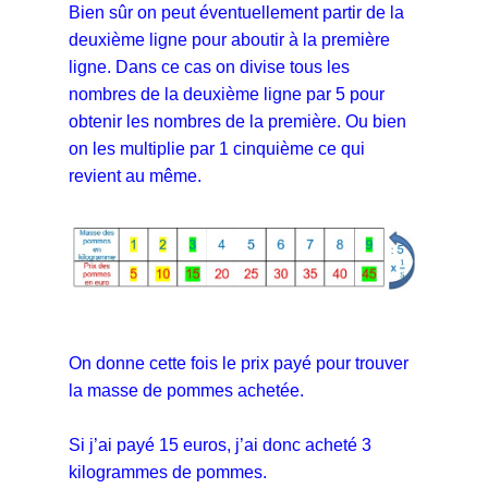
Bien sûr on peut éventuellement partir de la
deuxième ligne pour aboutir à la première
ligne. Dans ce cas on divise tous les
nombres de la deuxième ligne par 5 pour
obtenir les nombres de la première. Ou bien
on les multiplie par 1 cinquième ce qui
revient au même.
On donne cette fois le prix payé pour trouver
la masse de pommes achetée.
Si j’ai payé 15 euros, j’ai donc acheté 3
kilogrammes de pommes.