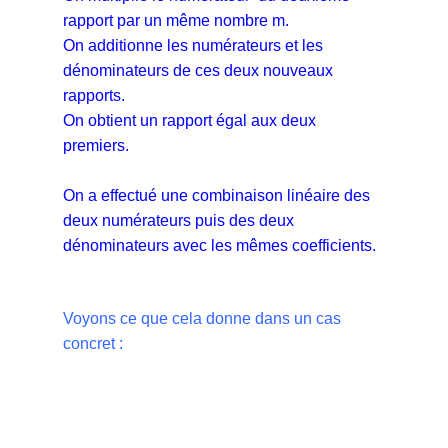
rapport par un même nombre m.
On additionne les numérateurs et les
dénominateurs de ces deux nouveaux
rapports.
On obtient un rapport égal aux deux
premiers.
On a effectué une combinaison linéaire des
deux numérateurs puis des deux
dénominateurs avec les mêmes coefficients.
Voyons ce que cela donne dans un cas
concret :