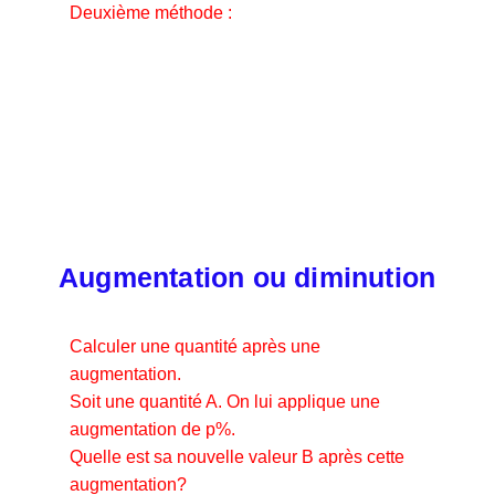
Deuxième méthode :
Augmentation ou diminution
Calculer une quantité après une
augmentation.
Soit une quantité A. On lui applique une
augmentation de p%.
Quelle est sa nouvelle valeur B après cette
augmentation?