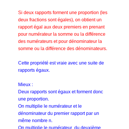
Si deux rapports forment une proportion (les
deux fractions sont égales), on obtient un
rapport égal aux deux premiers en prenant
pour numérateur la somme ou la différence
des numérateurs et pour dénominateur la
somme ou la différence des dénominateurs.
Cette propriété est vraie avec une suite de
rapports égaux.
Mieux :
Deux rapports sont égaux et forment donc
une proportion.
On multiplie le numérateur et le
dénominateur du premier rapport par un
même nombre n.
On multiplie le numérateur du deuxième