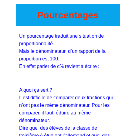
Pourcentages
Un pourcentage traduit une situation de
proportionnalité.
Mais le dénominateur d’un rapport de la
proportion est 100.
En effet parler de c% revient à écrire :
A quoi ça sert ?
Il est difficile de comparer deux fractions qui
n’ont pas le même dénominateur. Pour les
comparer, il faut réduire au même
dénominateur.
Dire que
des élèves de la classe de
troisième A étudient l’allemand et que
des