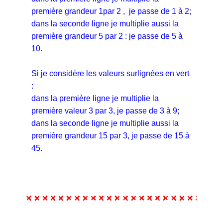
première grandeur 1par 2 , je passe de 1 à 2;
dans la seconde ligne je multiplie aussi la
première grandeur 5 par 2 : je passe de 5 à
10.
Si je considère les valeurs surlignées en vert
:
dans la première ligne je multiplie la
première valeur 3 par 3, je passe de 3 à 9;
dans la seconde ligne je multiplie aussi la
première grandeur 15 par 3, je passe de 15 à
45.