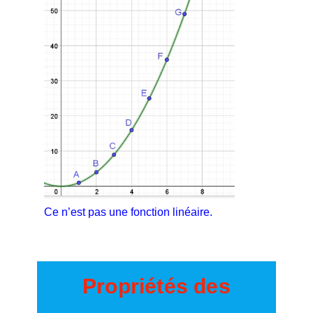
Ce n’est pas une fonction linéaire.
Propriétés des