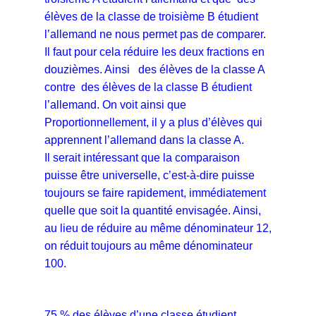
élèves de la classe de troisième B étudient
l’allemand ne nous permet pas de comparer.
Il faut pour cela réduire les deux fractions en
douzièmes. Ainsi
des élèves de la classe A
contre
des élèves de la classe B étudient
l’allemand. On voit ainsi que
Proportionnellement, il y a plus d’élèves qui
apprennent l’allemand dans la classe A.
Il serait intéressant que la comparaison
puisse être universelle, c’est-à-dire puisse
toujours se faire rapidement, immédiatement
quelle que soit la quantité envisagée. Ainsi,
au lieu de réduire au même dénominateur 12,
on réduit toujours au même dénominateur
100.
75 % des élèves d’une classe étudient