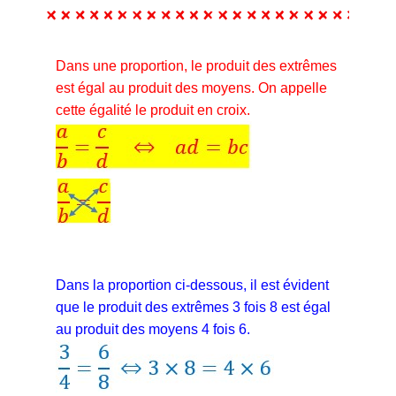
Dans une proportion, le produit des extrêmes
est égal au produit des moyens. On appelle
cette égalité le produit en croix.
Dans la proportion ci-dessous, il est évident
que le produit des extrêmes 3 fois 8 est égal
au produit des moyens 4 fois 6.