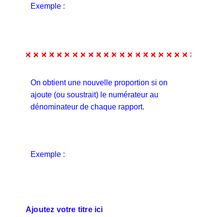
Exemple :
On obtient une nouvelle proportion si on
ajoute (ou soustrait) le numérateur au
dénominateur de chaque rapport.
Exemple :
Ajoutez votre titre ici