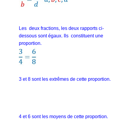
Les deux fractions, les deux rapports ci-
dessous sont égaux. Ils constituent une
proportion.
3 et 8 sont les extrêmes de cette proportion.
4 et 6 sont les moyens de cette proportion.