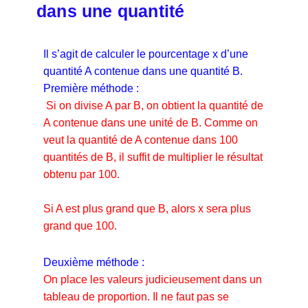
dans une quantité
Il s’agit de calculer le pourcentage x d’une
quantité A contenue dans une quantité B.
Première méthode :
Si on divise A par B, on obtient la quantité de
A contenue dans une unité de B. Comme on
veut la quantité de A contenue dans 100
quantités de B, il suffit de multiplier le résultat
obtenu par 100.
Si A est plus grand que B, alors x sera plus
grand que 100.
Deuxième méthode :
On place les valeurs judicieusement dans un
tableau de proportion. Il ne faut pas se