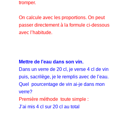
tromper.
On calcule avec les proportions. On peut
passer directement à la formule ci-dessous
avec l’habitude.
Mettre de l’eau dans son vin.
Dans un verre de 20 cl, je verse 4 cl de vin
puis, sacrilège, je le remplis avec de l’eau.
Quel pourcentage de vin ai-je dans mon
verre?
Première méthode toute simple :
J’ai mis 4 cl sur 20 cl au total