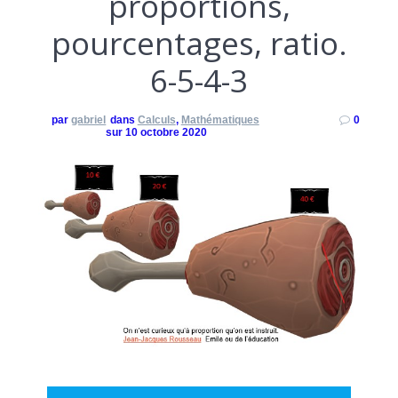
proportions,
pourcentages, ratio.
6-5-4-3
par
gabriel
dans
Calculs
,
Mathématiques
0
sur 10 octobre 2020