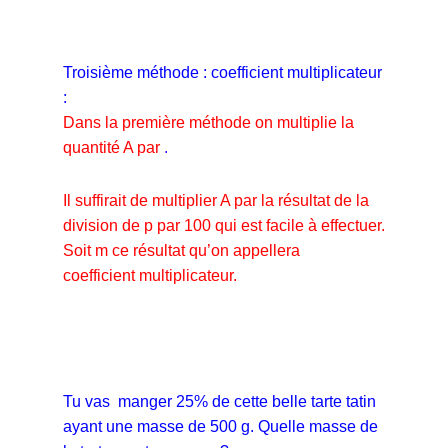
Troisième méthode : coefficient multiplicateur
:
Dans la première méthode on multiplie la
quantité A par
.
Il suffirait de multiplier A par la résultat de la
division de p par 100 qui est facile à effectuer.
Soit m ce résultat qu’on appellera
coefficient
multiplicateur.
Tu vas manger 25% de cette belle tarte tatin
ayant une masse de 500 g. Quelle masse de