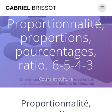
GABRIEL
BRISSOT
Proportionnalité,
proportions,
pourcentages,
ratio. 6-5-4-3
Cours et culture
Proportionnalité,