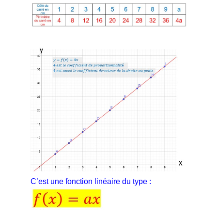
C’est une fonction linéaire du type :