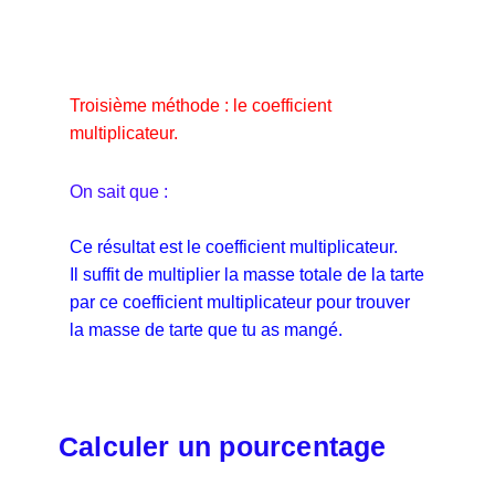
Troisième méthode : le coefficient
multiplicateur.
On sait que :
Ce résultat est le coefficient multiplicateur.
Il suffit de multiplier la masse totale de la tarte
par ce coefficient multiplicateur pour trouver
la masse de tarte que tu as mangé.
Calculer un pourcentage