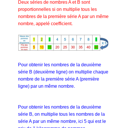
Deux séries de nombres A et B sont
proportionnelles si on multiplie tous les
nombres de la première série A par un même
nombre, appelé coefficient.
Pour obtenir les nombres de la deuxième
série B (deuxième ligne) on multiplie chaque
nombre de la première série A (première
ligne) par un même nombre.
Pour obtenir les nombres de la deuxième
série B, on multiplie tous les nombres de la
série A par un même nombre, ici 5 qui est le