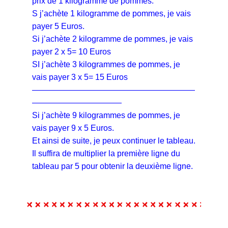
prix de 1 kilogramme de pommes.
S j’achète 1 kilogramme de pommes, je vais
payer 5 Euros.
Si j’achète 2 kilogramme de pommes, je vais
payer 2 x 5= 10 Euros
SI j’achète 3 kilogrammes de pommes, je
vais payer 3 x 5= 15 Euros
————————————————————
———————————
Si j’achète 9 kilogrammes de pommes, je
vais payer 9 x 5 Euros.
Et ainsi de suite, je peux continuer le tableau.
Il suffira de multiplier la première ligne du
tableau par 5 pour obtenir la deuxième ligne.