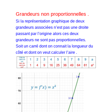
Grandeurs non proportionnelles .
Si la représentation graphique de deux
grandeurs associées n’est pas une droite
passant par l’origine alors ces deux
grandeurs ne sont pas proportionnelles.
Soit un carré dont on connait la longueur du
côté et dont on veut calculer l’aire .