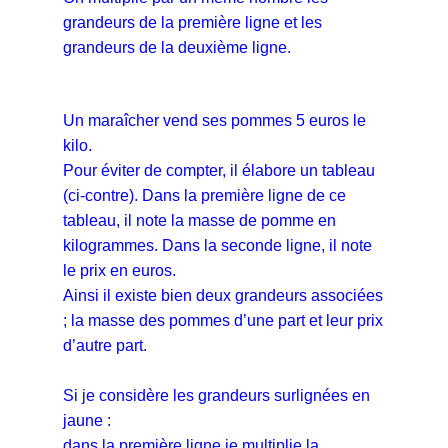
grandeurs de la première ligne et les
grandeurs de la deuxième ligne.
Un maraîcher vend ses pommes 5 euros le
kilo.
Pour éviter de compter, il élabore un tableau
(ci-contre). Dans la première ligne de ce
tableau, il note la masse de pomme en
kilogrammes. Dans la seconde ligne, il note
le prix en euros.
Ainsi il existe bien deux grandeurs associées
; la masse des pommes d’une part et leur prix
d’autre part.
Si je considère les grandeurs surlignées en
jaune :
dans la première ligne je multiplie la