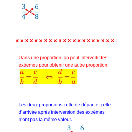
Dans une proportion, on peut intervertir les
extrêmes pour obtenir une autre proportion.
Les deux proportions celle de départ et celle
d’arrivée après interversion des extrêmes
n’ont pas la même valeur.