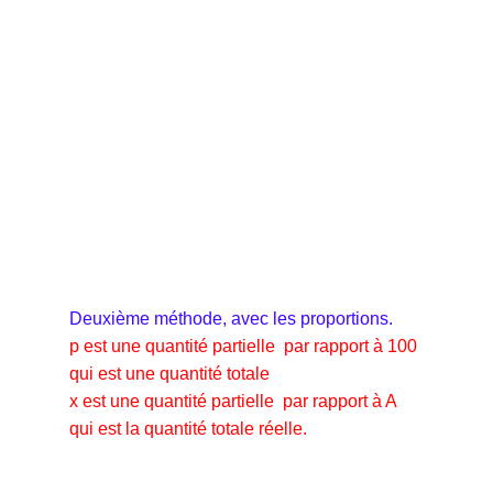
Deuxième méthode, avec les proportions.
p est une quantité partielle par rapport à 100
qui est une quantité totale
x est une quantité partielle par rapport à A
qui est la quantité totale réelle.