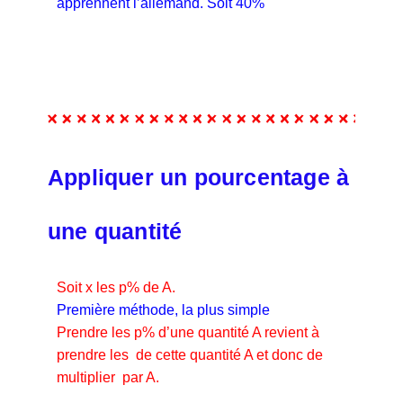
apprennent l’allemand. Soit 40%
Appliquer un pourcentage à
une quantité
Soit x les p% de A.
Première méthode, la plus simple
Prendre les p% d’une quantité A revient à
prendre les
de cette quantité A et donc de
multiplier
par A.