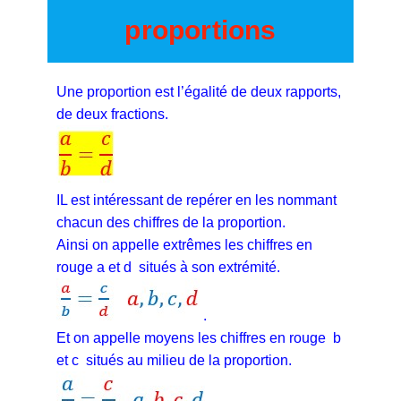
proportions
Une proportion est l’égalité de deux rapports,
de deux fractions.
IL est intéressant de repérer en les nommant
chacun des chiffres de la proportion.
Ainsi on appelle extrêmes les chiffres en
rouge a et d situés à son extrémité.
.
Et on appelle moyens les chiffres en rouge b
et c situés au milieu de la proportion.