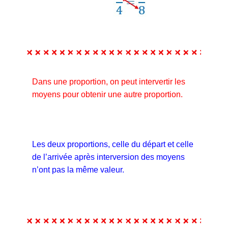
Dans une proportion, on peut intervertir les
moyens pour obtenir une autre proportion.
Les deux proportions, celle du départ et celle
de l’arrivée après interversion des moyens
n’ont pas la même valeur.