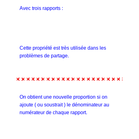
Avec trois rapports :
Cette propriété est très utilisée dans les
problèmes de partage.
On obtient une nouvelle proportion si on
ajoute ( ou soustrait ) le dénominateur au
numérateur de chaque rapport.