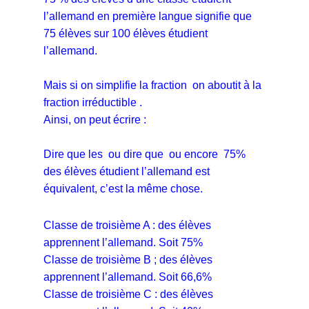
l’allemand en première langue signifie que
75 élèves sur 100 élèves étudient
l’allemand.
Mais si on simplifie la fraction
on aboutit à la
fraction irréductible
.
Ainsi, on peut écrire :
Dire que les
ou dire que
ou encore 75%
des élèves étudient l’allemand est
équivalent, c’est la même chose.
Classe de troisième A :
des élèves
apprennent l’allemand. Soit 75%
Classe de troisième B ;
des élèves
apprennent l’allemand. Soit 66,6%
Classe de troisième C :
des élèves