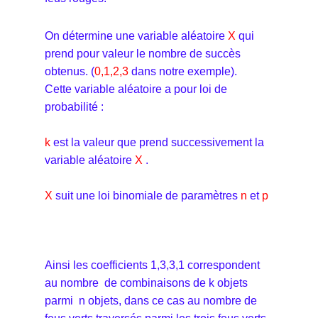
On détermine une variable aléatoire
X
qui
prend pour valeur le nombre de succès
obtenus. (
0,1,2,3
dans notre exemple).
Cette variable aléatoire a pour loi de
probabilité :
k
est la valeur que prend successivement la
variable aléatoire
X
.
X
suit une loi binomiale de paramètres
n
et
p
Ainsi les coefficients 1,3,3,1 correspondent
au nombre de combinaisons de k objets
parmi n objets, dans ce cas au nombre de