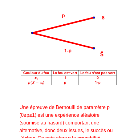
Une épreuve de Bernoulli de paramètre p
(0≤p≤1) est une expérience aléatoire
(soumise au hasard) comportant une
alternative, donc deux issues, le succès ou