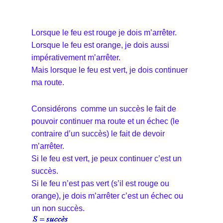
Lorsque le feu est rouge je dois m’arrêter.
Lorsque le feu est orange, je dois aussi
impérativement m’arrêter.
Mais lorsque le feu est vert, je dois continuer
ma route.
Considérons comme un succès le fait de
pouvoir continuer ma route et un échec (le
contraire d’un succès) le fait de devoir
m’arrêter.
Si le feu est vert, je peux continuer c’est un
succès.
Si le feu n’est pas vert (s’il est rouge ou
orange), je dois m’arrêter c’est un échec ou
un non succès.