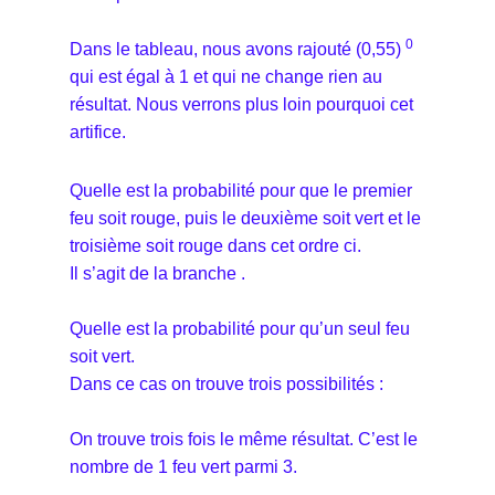
0
Dans le tableau, nous avons rajouté (0,55)
qui est égal à 1 et qui ne change rien au
résultat. Nous verrons plus loin pourquoi cet
artifice.
Quelle est la probabilité pour que le premier
feu soit rouge, puis le deuxième soit vert et le
troisième soit rouge dans cet ordre ci.
Il s’agit de la branche
.
Quelle est la probabilité pour qu’un seul feu
soit vert.
Dans ce cas on trouve trois possibilités :
On trouve trois fois le même résultat. C’est le
nombre de 1 feu vert parmi 3.