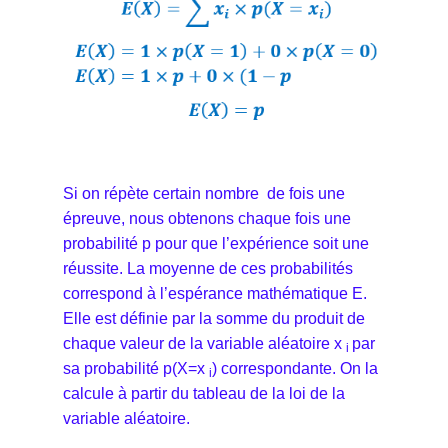
Si on répète certain nombre de fois une
épreuve, nous obtenons chaque fois une
probabilité p pour que l’expérience soit une
réussite. La moyenne de ces probabilités
correspond à l’espérance mathématique E.
Elle est définie par la somme du produit de
chaque valeur de la variable aléatoire x
par
i
sa probabilité p(X=x
) correspondante. On la
i
calcule à partir du tableau de la loi de la
variable aléatoire.