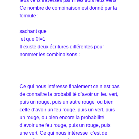
feus verts traversés parmi les trois feus verts.
Ce nombre de combinaison est donné par la
formule :
sachant que
et que 0!=1
Il existe deux écritures différentes pour
nommer les combinaisons :
Ce qui nous intéresse finalement ce n’est pas
de connaître la probabilité d’avoir un feu vert,
puis un rouge, puis un autre rouge ou bien
celle d’avoir un feu rouge, puis un vert, puis
un rouge, ou bien encore la probabilité
d’avoir une feu rouge, puis un rouge, puis
une vert. Ce qui nous intéresse c’est de