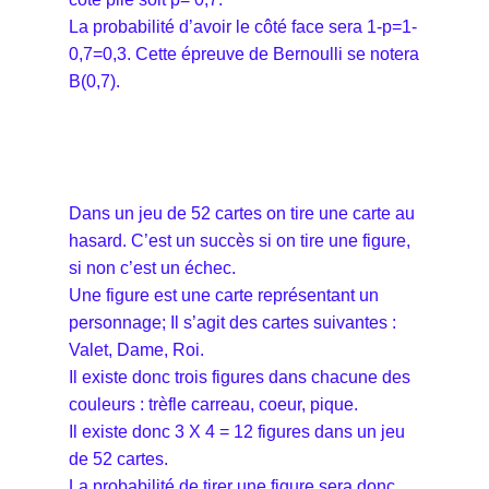
La probabilité d’avoir le côté face sera 1-p=1-
0,7=0,3. Cette épreuve de Bernoulli se notera
B(0,7).
Dans un jeu de 52 cartes on tire une carte au
hasard. C’est un succès si on tire une figure,
si non c’est un échec.
Une figure est une carte représentant un
personnage; Il s’agit des cartes suivantes :
Valet, Dame, Roi.
Il existe donc trois figures dans chacune des
couleurs : trèfle carreau, coeur, pique.
Il existe donc 3 X 4 = 12 figures dans un jeu
de 52 cartes.
La probabilité de tirer une figure sera donc