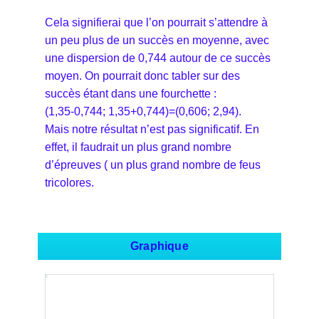
Cela signifierai que l’on pourrait s’attendre à
un peu plus de un succès en moyenne, avec
une dispersion de 0,744 autour de ce succès
moyen. On pourrait donc tabler sur des
succès étant dans une fourchette :
(1,35-0,744; 1,35+0,744)=(0,606; 2,94).
Mais notre résultat n’est pas significatif. En
effet, il faudrait un plus grand nombre
d’épreuves ( un plus grand nombre de feus
tricolores.
Graphique