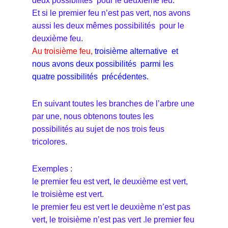
deux possibilités
pour le deuxième feu.
Et si le premier feu n’est pas vert, nos avons
aussi les deux mêmes possibilités
pour le
deuxième feu.
Au troisième feu,
troisième alternative et
nous avons deux possibilités
parmi les
quatre possibilités précédentes.
En suivant toutes les branches de l’arbre une
par une, nous obtenons toutes les
possibilités au sujet de nos trois feus
tricolores.
Exemples :
le premier feu est vert, le deuxième est vert,
le troisième est vert.
le premier feu est vert le deuxième n’est pas
vert, le troisième n’est pas vert .le premier feu