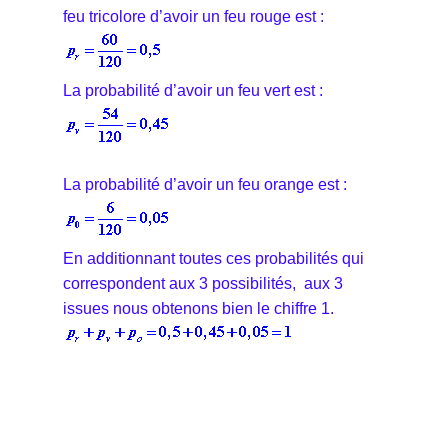
feu tricolore d’avoir un feu rouge est :
La probabilité d’avoir un feu vert est :
La probabilité d’avoir un feu orange est :
En additionnant toutes ces probabilités qui
correspondent aux 3 possibilités, aux 3
issues nous obtenons bien le chiffre 1.