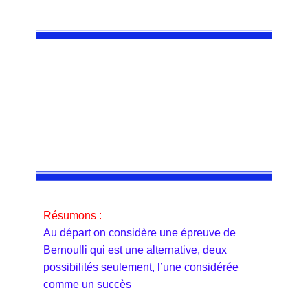
Résumons :
Au départ on considère une épreuve de
Bernoulli qui est une alternative, deux
possibilités seulement, l’une considérée
comme un succès