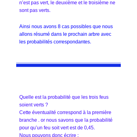
n’est pas vert, le deuxième et le troisième ne
sont pas verts.
Ainsi nous avons 8 cas possibles que nous
allons résumé dans le prochain arbre avec
les probabilités correspondantes.
Quelle est la probabilité que les trois feus
soient verts ?
Cette éventualité correspond à la première
branche
. or nous savons que la probabilité
pour qu’un feu soit vert est de 0,45.
Nous pouvons donc écrire :