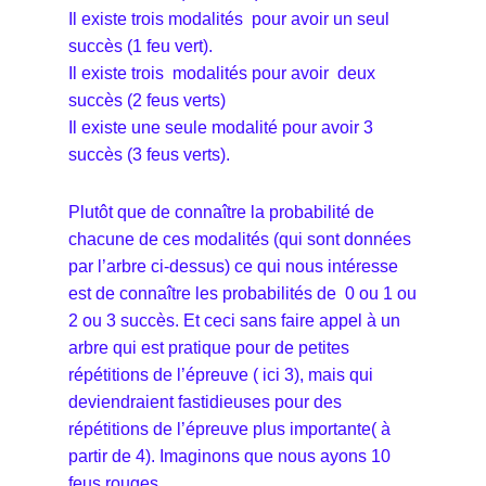
Il existe trois modalités pour avoir un seul
succès (1 feu vert).
Il existe trois modalités pour avoir deux
succès (2 feus verts)
Il existe une seule modalité pour avoir 3
succès (3 feus verts).
Plutôt que de connaître la probabilité de
chacune de ces modalités (qui sont données
par l’arbre ci-dessus) ce qui nous intéresse
est de connaître les probabilités de 0 ou 1 ou
2 ou 3 succès. Et ceci sans faire appel à un
arbre qui est pratique pour de petites
répétitions de l’épreuve ( ici 3), mais qui
deviendraient fastidieuses pour des
répétitions de l’épreuve plus importante( à
partir de 4). Imaginons que nous ayons 10
feus rouges.