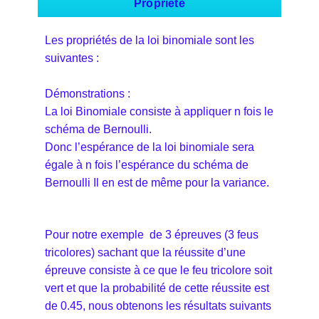
Propriété
Les propriétés de la loi binomiale sont les
suivantes :
Démonstrations :
La loi Binomiale consiste à appliquer n fois le
schéma de Bernoulli.
Donc l’espérance de la loi binomiale sera
égale à n fois l’espérance du schéma de
Bernoulli Il en est de même pour la variance.
Pour notre exemple de 3 épreuves (3 feus
tricolores) sachant que la réussite d’une
épreuve consiste à ce que le feu tricolore soit
vert et que la probabilité de cette réussite est
de 0.45, nous obtenons les résultats suivants