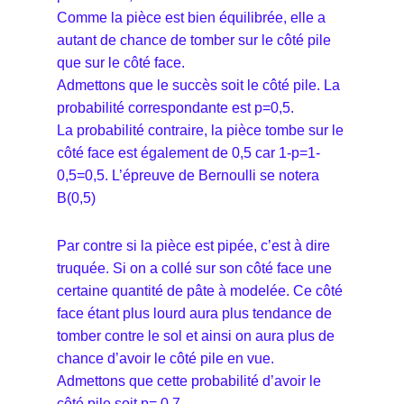
Comme la pièce est bien équilibrée, elle a
autant de chance de tomber sur le côté pile
que sur le côté face.
Admettons que le succès soit le côté pile. La
probabilité correspondante est p=0,5.
La probabilité contraire, la pièce tombe sur le
côté face est également de 0,5 car 1-p=1-
0,5=0,5. L’épreuve de Bernoulli se notera
B(0,5)
Par contre si la pièce est pipée, c’est à dire
truquée. Si on a collé sur son côté face une
certaine quantité de pâte à modelée. Ce côté
face étant plus lourd aura plus tendance de
tomber contre le sol et ainsi on aura plus de
chance d’avoir le côté pile en vue.
Admettons que cette probabilité d’avoir le
côté pile soit p= 0,7.