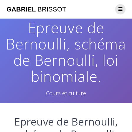
GABRIEL
BRISSOT
Epreuve de
Bernoulli, schéma
de Bernoulli, loi
binomiale.
Cours et culture
Epreuve de Bernoulli,