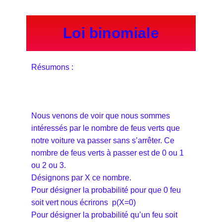
Loi binomiale
Résumons :
Nous venons de voir que nous sommes
intéressés par le nombre de feus verts que
notre voiture va passer sans s’arrêter. Ce
nombre de feus verts à passer est de 0 ou 1
ou 2 ou 3.
Désignons par X ce nombre.
Pour désigner la probabilité pour que 0 feu
soit vert nous écrirons p(X=0)
Pour désigner la probabilité qu’un feu soit