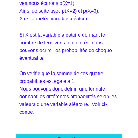
vert nous écrirons p(X=1)
Ainsi de suite avec p(X=2) et p(X=3).
X est appelée variable aléatoire.
Si X est la variable aléatoire donnant le
nombre de feus verts rencontrés, nous
pouvons écrire les probabilités de chaque
éventualité.
On vérifie que la somme de ces quatre
probabilités est égale à 1.
Nous pouvons donc définir une formule
donnant les différentes probabilités selon les
valeurs d’une variable aléatoire. Voir ci-
contre.