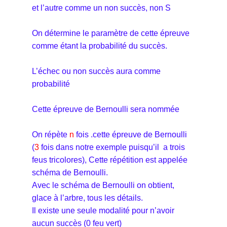
et l’autre comme un non succès, non S
On détermine le paramètre de cette épreuve
comme étant la probabilité du succès.
L’échec ou non succès aura comme
probabilité
Cette épreuve de Bernoulli sera nommée
On répète
n
fois .cette épreuve de Bernoulli
(
3
fois dans notre exemple puisqu’il a trois
feus tricolores), Cette répétition est appelée
schéma de Bernoulli.
Avec le schéma de Bernoulli on obtient,
glace à l’arbre, tous les détails.
Il existe une seule modalité pour n’avoir
aucun succès (0 feu vert)