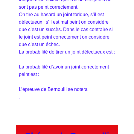
sont pas peint correctement.
On tire au hasard un joint torique, s’il est
défectueux , s’il est mal peint on considère
que c’est un succès. Dans le cas contraire si
le joint est peint correctement on considère
que c’est un échec.
La probabilité de tirer un joint défectueux est :
La probabilité d’avoir un joint correctement
peint est :
L’épreuve de Bernoulli se notera
.