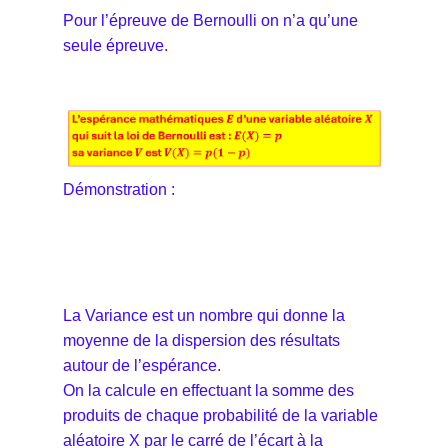
Pour l’épreuve de Bernoulli on n’a qu’une
seule épreuve.
Démonstration :
La Variance est un nombre qui donne la
moyenne de la dispersion des résultats
autour de l’espérance.
On la calcule en effectuant la somme des
produits de chaque probabilité de la variable
aléatoire X par le carré de l’écart à la