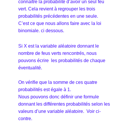
connaître la probabilité d’avoir un seul feu
vert. Cela revient à regrouper les trois
probabilités précédentes en une seule.
C’est ce que nous allons faire avec la loi
binomiale. ci dessous.
Si X est la variable aléatoire donnant le
nombre de feus verts rencontrés, nous
pouvons écrire les probabilités de chaque
éventualité.
On vérifie que la somme de ces quatre
probabilités est égale à 1.
Nous pouvons donc définir une formule
donnant les différentes probabilités selon les
valeurs d’une variable aléatoire. Voir ci-
contre.