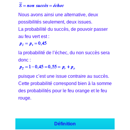
Nous avons ainsi une alternative, deux
possibilités seulement, deux issues.
La probabilité du succès, de pouvoir passer
au feu vert est :
la probabilité de l’échec, du non succès sera
donc :
puisque c’est une issue contraire au succès.
Cette probabilité correspond bien à la somme
des probabilités pour le feu orange et le feu
rouge.
Définition