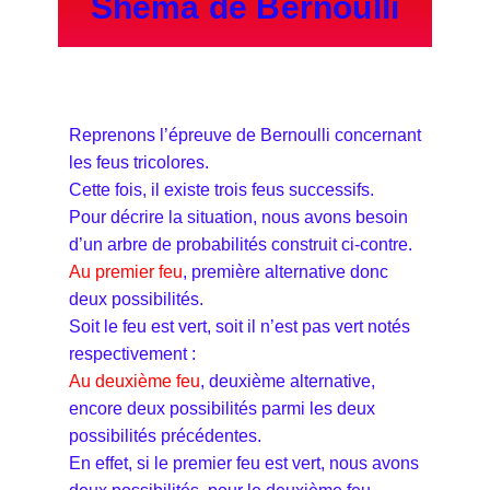
Shéma de Bernoulli
Reprenons l’épreuve de Bernoulli concernant
les feus tricolores.
Cette fois, il existe trois feus successifs.
Pour décrire la situation, nous avons besoin
d’un arbre de probabilités construit ci-contre.
Au premier feu
, première alternative donc
deux possibilités.
Soit le feu est vert, soit il n’est pas vert notés
respectivement :
Au deuxième feu
, deuxième alternative,
encore deux possibilités parmi les deux
possibilités précédentes.
En effet, si le premier feu est vert, nous avons