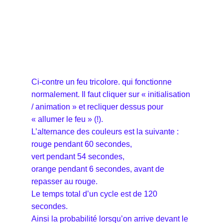
Ci-contre un feu tricolore. qui fonctionne
normalement. Il faut cliquer sur « initialisation
/ animation » et recliquer dessus pour
« allumer le feu » (!).
L’alternance des couleurs est la suivante :
rouge pendant 60 secondes,
vert pendant 54 secondes,
orange pendant 6 secondes, avant de
repasser au rouge.
Le temps total d’un cycle est de 120
secondes.
Ainsi la probabilité lorsqu’on arrive devant le