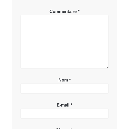
Commentaire
*
Nom
*
E-mail
*