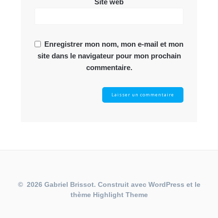
Site web
Enregistrer mon nom, mon e-mail et mon
site dans le navigateur pour mon prochain
commentaire.
© 2026 Gabriel Brissot. Construit avec WordPress et le
thème
Highlight Theme