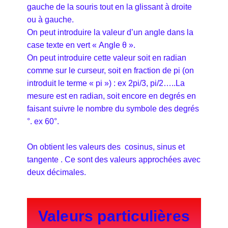
gauche de la souris tout en la glissant à droite
ou à gauche.
On peut introduire la valeur d’un angle dans la
case texte en vert « Angle θ ».
On peut introduire cette valeur soit en radian
comme sur le curseur, soit en fraction de pi (on
introduit le terme « pi ») : ex 2pi/3, pi/2…..La
mesure est en radian, soit encore en degrés en
faisant suivre le nombre du symbole des degrés
°. ex 60°.
On obtient les valeurs des cosinus, sinus et
tangente . Ce sont des valeurs approchées avec
deux décimales.
Valeurs particulières