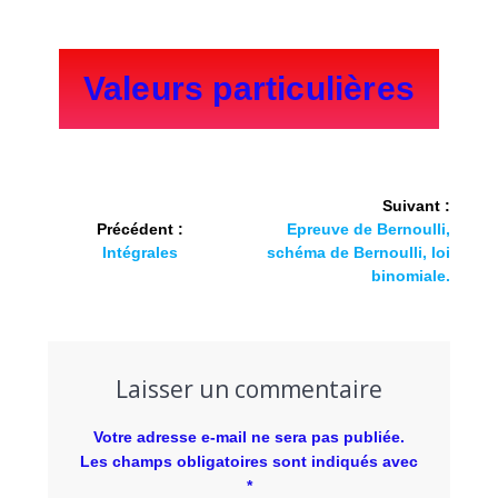
Valeurs particulières
Suivant :
Précédent :
Epreuve de Bernoulli,
Intégrales
schéma de Bernoulli, loi
binomiale.
Laisser un commentaire
Votre adresse e-mail ne sera pas publiée.
Les champs obligatoires sont indiqués avec
*