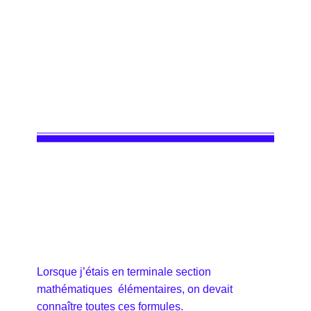
Lorsque j’étais en terminale section
mathématiques élémentaires, on devait
connaître toutes ces formules.