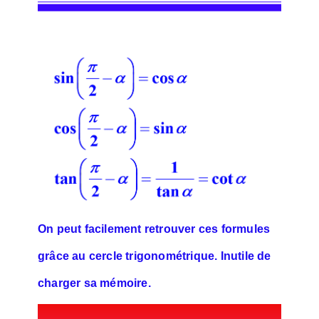
On peut facilement retrouver ces formules
grâce au cercle trigonométrique. Inutile de
charger sa mémoire.