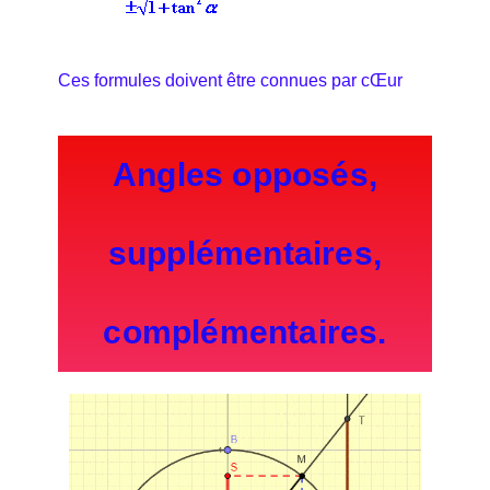
Ces formules doivent être connues par cŒur
Angles opposés,
supplémentaires,
complémentaires.