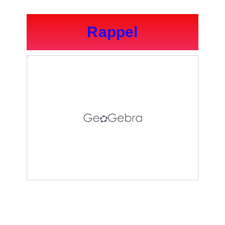
Rappel