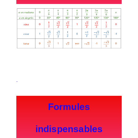
.
Formules
indispensables