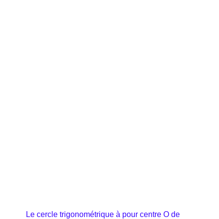
Le cercle trigonométrique à pour centre O de