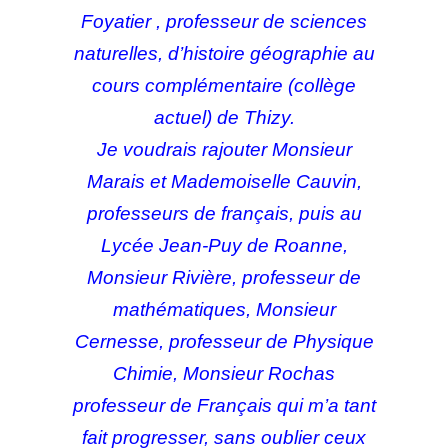
Foyatier , professeur de sciences
naturelles, d’histoire géographie au
cours complémentaire (collège
actuel) de Thizy.
Je voudrais rajouter Monsieur
Marais et Mademoiselle Cauvin,
professeurs de français, puis au
Lycée Jean-Puy de Roanne,
Monsieur Rivière, professeur de
mathématiques, Monsieur
Cernesse, professeur de Physique
Chimie, Monsieur Rochas
professeur de Français qui m’a tant
fait progresser, sans oublier ceux