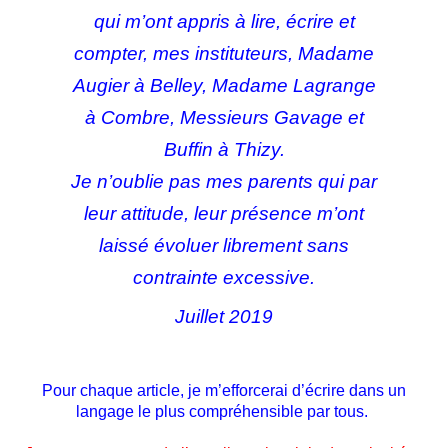
qui m’ont appris à lire, écrire et
compter, mes instituteurs, Madame
Augier à Belley, Madame Lagrange
à Combre, Messieurs Gavage et
Buffin à Thizy.
Je n’oublie pas mes parents qui par
leur attitude, leur présence m’ont
laissé évoluer librement sans
contrainte excessive.
Juillet 2019
Pour chaque article, je m’efforcerai d’écrire dans un
langage le plus compréhensible par tous.