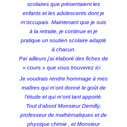
scolaires que présentaient les
enfants et les adolescents dont je
m’occupais. Maintenant que je suis
à la retraite, je continue et je
pratique un soutien scolaire adapté
à chacun.
Par ailleurs j’ai élaboré des fiches de
« cours » que vous trouverez ici .
Je voudrais rendre hommage à mes
maîtres qui m’ont donné le goût de
l’étude et qui m’ont tant apporté.
Tout d’abord Monsieur Demilly,
professeur de mathématiques et de
physique chimie , et Monsieur