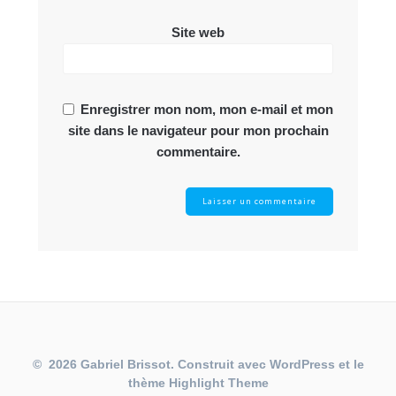
Site web
Enregistrer mon nom, mon e-mail et mon
site dans le navigateur pour mon prochain
commentaire.
© 2026 Gabriel Brissot. Construit avec WordPress et le
thème
Highlight Theme